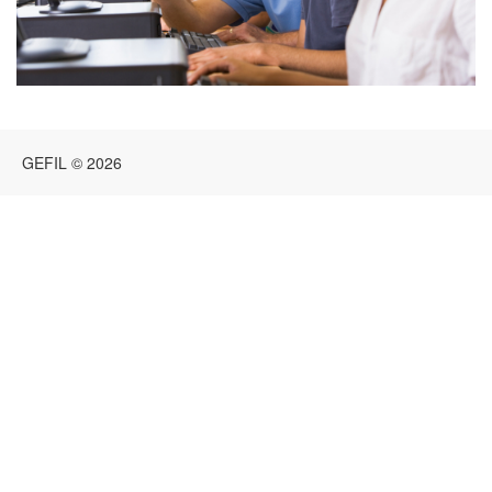
GEFIL © 2026